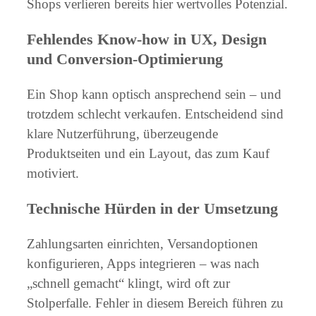
Shops verlieren bereits hier wertvolles Potenzial.
Fehlendes Know-how in UX, Design
und Conversion-Optimierung
Ein Shop kann optisch ansprechend sein – und
trotzdem schlecht verkaufen. Entscheidend sind
klare Nutzerführung, überzeugende
Produktseiten und ein Layout, das zum Kauf
motiviert.
Technische Hürden in der Umsetzung
Zahlungsarten einrichten, Versandoptionen
konfigurieren, Apps integrieren – was nach
„schnell gemacht“ klingt, wird oft zur
Stolperfalle. Fehler in diesem Bereich führen zu