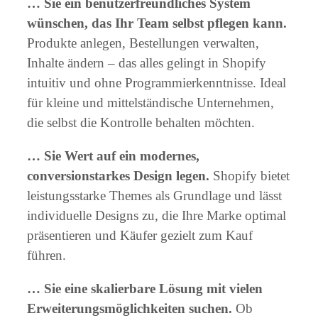
… Sie ein benutzerfreundliches System
wünschen, das Ihr Team selbst pflegen kann.
Produkte anlegen, Bestellungen verwalten,
Inhalte ändern – das alles gelingt in Shopify
intuitiv und ohne Programmierkenntnisse. Ideal
für kleine und mittelständische Unternehmen,
die selbst die Kontrolle behalten möchten.
… Sie Wert auf ein modernes,
conversionstarkes Design legen.
Shopify bietet
leistungsstarke Themes als Grundlage und lässt
individuelle Designs zu, die Ihre Marke optimal
präsentieren und Käufer gezielt zum Kauf
führen.
… Sie eine skalierbare Lösung mit vielen
Erweiterungsmöglichkeiten suchen.
Ob