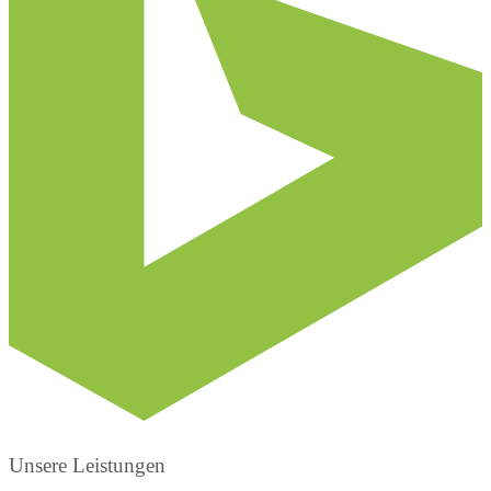
Unsere Leistungen