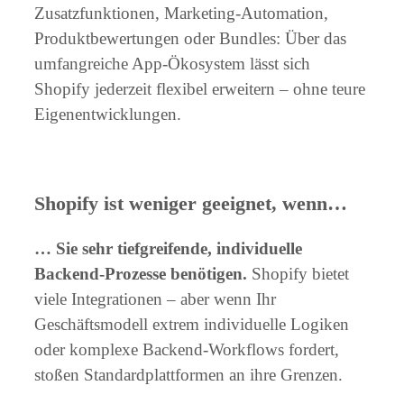
Zusatzfunktionen, Marketing-Automation,
Produktbewertungen oder Bundles: Über das
umfangreiche App-Ökosystem lässt sich
Shopify jederzeit flexibel erweitern – ohne teure
Eigenentwicklungen.
Shopify ist weniger geeignet, wenn…
… Sie sehr tiefgreifende, individuelle
Backend-Prozesse benötigen.
Shopify bietet
viele Integrationen – aber wenn Ihr
Geschäftsmodell extrem individuelle Logiken
oder komplexe Backend-Workflows fordert,
stoßen Standardplattformen an ihre Grenzen.