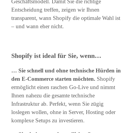
Geschäftsmodell. Damit Sie die richtige
Entscheidung treffen, zeigen wir Ihnen
transparent, wann Shopify die optimale Wahl ist
– und wann eher nicht.
Shopify ist ideal für Sie, wenn…
… Sie schnell und ohne technische Hürden in
den E-Commerce starten möchten.
Shopify
ermöglicht einen raschen Go-Live und nimmt
Ihnen nahezu die gesamte technische
Infrastruktur ab. Perfekt, wenn Sie zügig
loslegen wollen, ohne in Server, Hosting oder
komplexe Setups zu investieren.