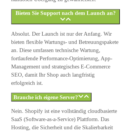
Bieten Sie Support nach dem Launch an?
Absolut. Der Launch ist nur der Anfang. Wir
bieten flexible Wartungs- und Betreuungspakete
an. Diese umfassen technische Wartung,
fortlaufende Performance-Optimierung, App-
Management und strategisches E-Commerce
SEO, damit Ihr Shop auch langfristig
erfolgreich ist.
Brauche ich eigene Server?
Nein. Shopify ist eine vollständig cloudbasierte
SaaS (Software-as-a-Service) Plattform. Das
Hosting, die Sicherheit und die Skalierbarkeit