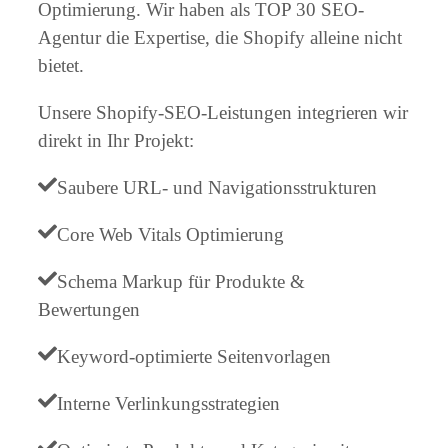
Optimierung. Wir haben als TOP 30 SEO-
Agentur die Expertise, die Shopify alleine nicht
bietet.
Unsere Shopify-SEO-Leistungen integrieren wir
direkt in Ihr Projekt:
Saubere URL- und Navigationsstrukturen
Core Web Vitals Optimierung
Schema Markup für Produkte &
Bewertungen
Keyword-optimierte Seitenvorlagen
Interne Verlinkungsstrategien