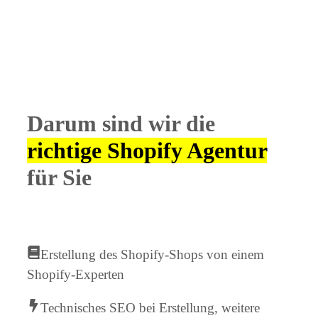
Darum sind wir die
richtige Shopify Agentur
für Sie
Erstellung des Shopify-Shops von einem
Shopify-Experten
Technisches SEO bei Erstellung, weitere