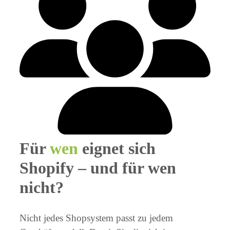
Für
wen
eignet sich
Shopify – und für wen
nicht?
Nicht jedes Shopsystem passt zu jedem