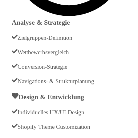
Analyse & Strategie
Zielgruppen-Definition
Wettbewerbsvergleich
Conversion-Strategie
Navigations- & Strukturplanung
Design & Entwicklung
Individuelles UX/UI-Design
Shopify Theme Customization