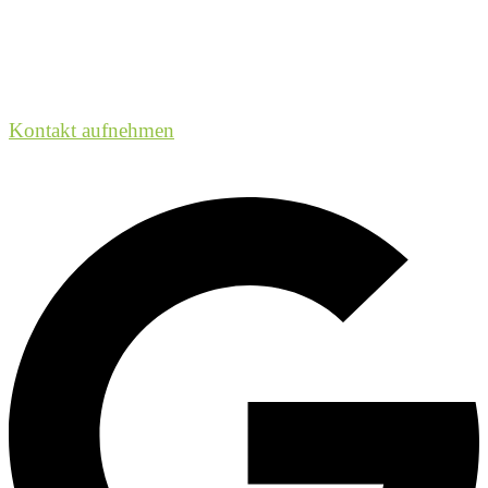
Kontakt aufnehmen