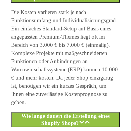
Die Kosten variieren stark je nach
Funktionsumfang und Individualisierungsgrad.
Ein einfaches Standard-Setup auf Basis eines
angepassten Premium-Themes liegt oft im
Bereich von 3.000 € bis 7.000 € (einmalig).
Komplexe Projekte mit maßgeschneiderten
Funktionen oder Anbindungen an
Warenwirtschaftssysteme (ERP) können 10.000
€ und mehr kosten. Da jeder Shop einzigartig
ist, benötigen wir ein kurzes Gespräch, um
Ihnen eine zuverlässige Kostenprognose zu
geben.
Wie lange dauert die Erstellung eines
Shopify Shops?