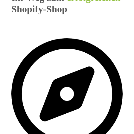
Shopify-Shop