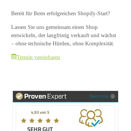
Bereit für Ihren erfolgreichen Shopify-Start?
Lassen Sie uns gemeinsam einen Shop
entwickeln, der langfristig verkauft und wächst
– ohne technische Hürden, ohne Komplexität.
Termin vereinbaren
Mehr Infos
4,93 von 5
SEHR GUT