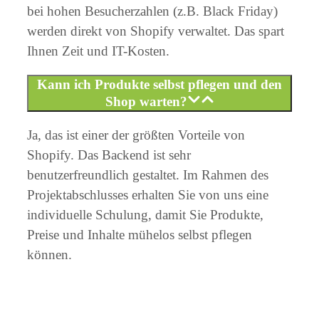
bei hohen Besucherzahlen (z.B. Black Friday)
werden direkt von Shopify verwaltet. Das spart
Ihnen Zeit und IT-Kosten.
Kann ich Produkte selbst pflegen und den
Shop warten?
Ja, das ist einer der größten Vorteile von
Shopify. Das Backend ist sehr
benutzerfreundlich gestaltet. Im Rahmen des
Projektabschlusses erhalten Sie von uns eine
individuelle Schulung, damit Sie Produkte,
Preise und Inhalte mühelos selbst pflegen
können.