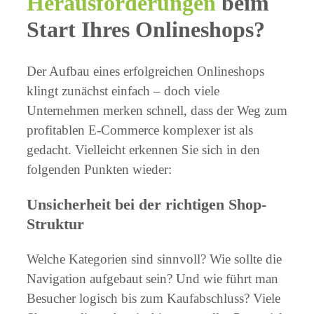
Herausforderungen
beim
Start Ihres Onlineshops?
Der Aufbau eines erfolgreichen Onlineshops
klingt zunächst einfach – doch viele
Unternehmen merken schnell, dass der Weg zum
profitablen E-Commerce komplexer ist als
gedacht. Vielleicht erkennen Sie sich in den
folgenden Punkten wieder:
Unsicherheit bei der richtigen Shop-
Struktur
Welche Kategorien sind sinnvoll? Wie sollte die
Navigation aufgebaut sein? Und wie führt man
Besucher logisch bis zum Kaufabschluss? Viele