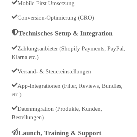
Mobile-First Umsetzung
Conversion-Optimierung (CRO)
Technisches Setup & Integration
Zahlungsanbieter (Shopify Payments, PayPal,
Klarna etc.)
Versand- & Steuereinstellungen
App-Integrationen (Filter, Reviews, Bundles,
etc.)
Datenmigration (Produkte, Kunden,
Bestellungen)
Launch, Training & Support