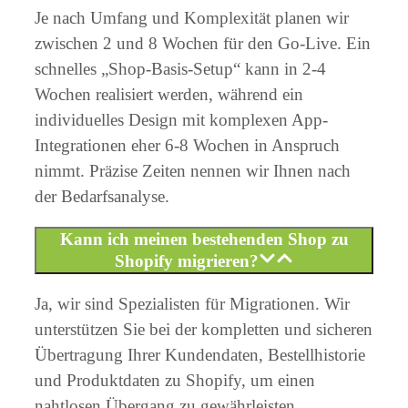
Je nach Umfang und Komplexität planen wir
zwischen 2 und 8 Wochen für den Go-Live. Ein
schnelles „Shop-Basis-Setup“ kann in 2-4
Wochen realisiert werden, während ein
individuelles Design mit komplexen App-
Integrationen eher 6-8 Wochen in Anspruch
nimmt. Präzise Zeiten nennen wir Ihnen nach
der Bedarfsanalyse.
Kann ich meinen bestehenden Shop zu
Shopify migrieren?
Ja, wir sind Spezialisten für Migrationen. Wir
unterstützen Sie bei der kompletten und sicheren
Übertragung Ihrer Kundendaten, Bestellhistorie
und Produktdaten zu Shopify, um einen
nahtlosen Übergang zu gewährleisten.