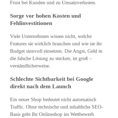
Frust bei Kunden und zu Umsatzverlusten.
Sorge vor hohen Kosten und
Fehlinvestitionen
Viele Unternehmen wissen nicht, welche
Features sie wirklich brauchen und wie sie ihr
Budget sinnvoll einsetzen. Die Angst, Geld in
die falsche Lösung zu stecken, ist groß –
verständlicherweise.
Schlechte Sichtbarkeit bei Google
direkt nach dem Launch
Ein neuer Shop bedeutet nicht automatisch
Traffic. Ohne technische und inhaltliche SEO-
Basis geht Ihr Onlineshop im Wettbewerb