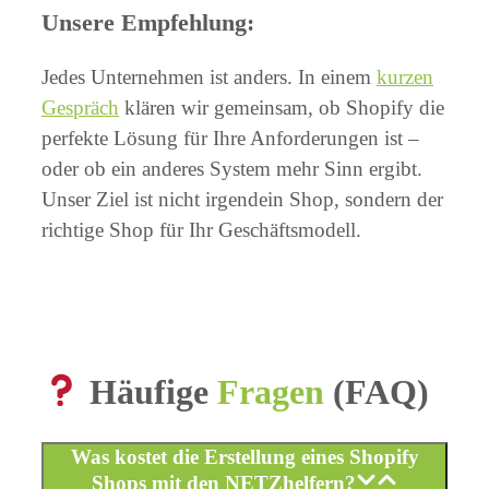
Unsere Empfehlung:
Jedes Unternehmen ist anders. In einem
kurzen
Gespräch
klären wir gemeinsam, ob Shopify die
perfekte Lösung für Ihre Anforderungen ist –
oder ob ein anderes System mehr Sinn ergibt.
Unser Ziel ist nicht irgendein Shop, sondern der
richtige Shop für Ihr Geschäftsmodell.
Häufige
Fragen
(FAQ)
Was kostet die Erstellung eines Shopify
Shops mit den NETZhelfern?