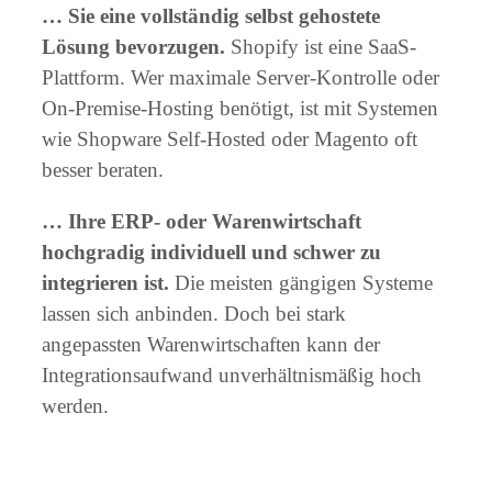
… Sie eine vollständig selbst gehostete
Lösung bevorzugen.
Shopify ist eine SaaS-
Plattform. Wer maximale Server-Kontrolle oder
On-Premise-Hosting benötigt, ist mit Systemen
wie Shopware Self-Hosted oder Magento oft
besser beraten.
… Ihre ERP- oder Warenwirtschaft
hochgradig individuell und schwer zu
integrieren ist.
Die meisten gängigen Systeme
lassen sich anbinden. Doch bei stark
angepassten Warenwirtschaften kann der
Integrationsaufwand unverhältnismäßig hoch
werden.