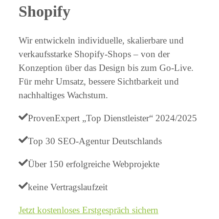
Shopify
Wir entwickeln individuelle, skalierbare und
verkaufsstarke Shopify-Shops – von der
Konzeption über das Design bis zum Go-Live.
Für mehr Umsatz, bessere Sichtbarkeit und
nachhaltiges Wachstum.
ProvenExpert „Top Dienstleister“ 2024/2025
Top 30 SEO-Agentur Deutschlands
Über 150 erfolgreiche Webprojekte
keine Vertragslaufzeit
Jetzt kostenloses Erstgespräch sichern