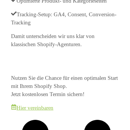
Optimierte Produkt- und Kategorieseiten
Tracking-Setup: GA4, Consent, Conversion-
Tracking
Damit unterscheiden wir uns klar von
klassischen Shopify-Agenturen.
Nutzen Sie die Chance für einen optimalen Start
mit Ihrem Shopify Shop.
Jetzt kostenlosen Termin sichern!
Hier vereinbaren