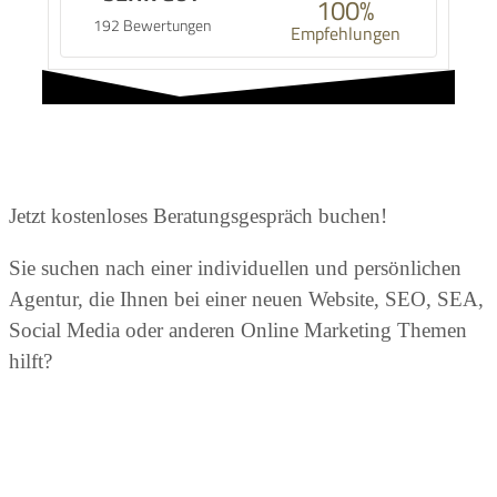
100%
192 Bewertungen
Empfehlungen
Jetzt kostenloses Beratungsgespräch buchen!
Sie suchen nach einer individuellen und persönlichen
Agentur, die Ihnen bei einer neuen Website, SEO, SEA,
Social Media oder anderen Online Marketing Themen
hilft?