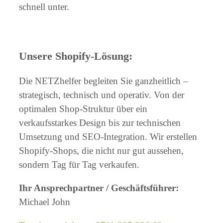
schnell unter.
Unsere Shopify-Lösung:
Die NETZhelfer begleiten Sie ganzheitlich –
strategisch, technisch und operativ. Von der
optimalen Shop-Struktur über ein
verkaufsstarkes Design bis zur technischen
Umsetzung und SEO-Integration. Wir erstellen
Shopify-Shops, die nicht nur gut aussehen,
sondern Tag für Tag verkaufen.
Ihr Ansprechpartner / Geschäftsführer:
Michael John