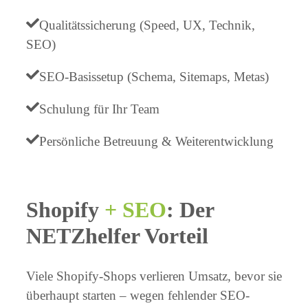
Qualitätssicherung (Speed, UX, Technik,
SEO)
SEO-Basissetup (Schema, Sitemaps, Metas)
Schulung für Ihr Team
Persönliche Betreuung & Weiterentwicklung
Shopify
+ SEO
: Der
NETZhelfer Vorteil
Viele Shopify-Shops verlieren Umsatz, bevor sie
überhaupt starten – wegen fehlender SEO-