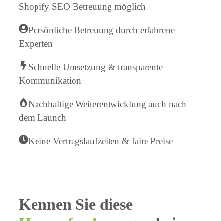
Shopify SEO Betreuung möglich
Persönliche Betreuung durch erfahrene
Experten
Schnelle Umsetzung & transparente
Kommunikation
Nachhaltige Weiterentwicklung auch nach
dem Launch
Keine Vertragslaufzeiten & faire Preise
Kennen Sie diese