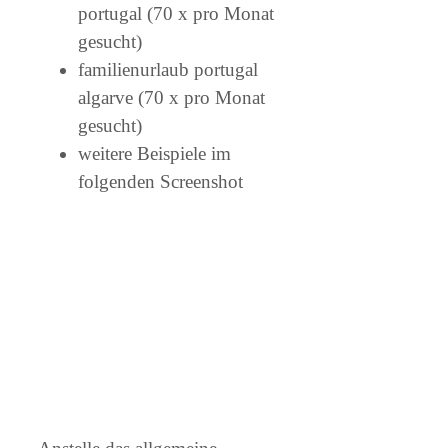
portugal (70 x pro Monat
gesucht)
familienurlaub portugal
algarve (70 x pro Monat
gesucht)
weitere Beispiele im
folgenden Screenshot