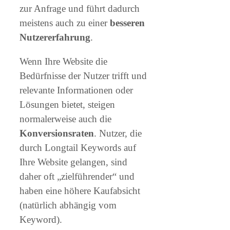
zur Anfrage und führt dadurch
meistens auch zu einer
besseren
Nutzererfahrung
.
Wenn Ihre Website die
Bedürfnisse der Nutzer trifft und
relevante Informationen oder
Lösungen bietet, steigen
normalerweise auch die
Konversionsraten
. Nutzer, die
durch Longtail Keywords auf
Ihre Website gelangen, sind
daher oft „zielführender“ und
haben eine höhere Kaufabsicht
(natürlich abhängig vom
Keyword).