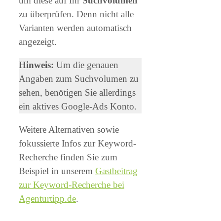
um diese auf Ihr
Suchvolumen
zu überprüfen. Denn nicht alle
Varianten werden automatisch
angezeigt.
Hinweis:
Um die genauen
Angaben zum Suchvolumen zu
sehen, benötigen Sie allerdings
ein aktives Google-Ads Konto.
Weitere Alternativen sowie
fokussierte Infos zur Keyword-
Recherche finden Sie zum
Beispiel in unserem
Gastbeitrag
zur Keyword-Recherche bei
Agenturtipp.de
.