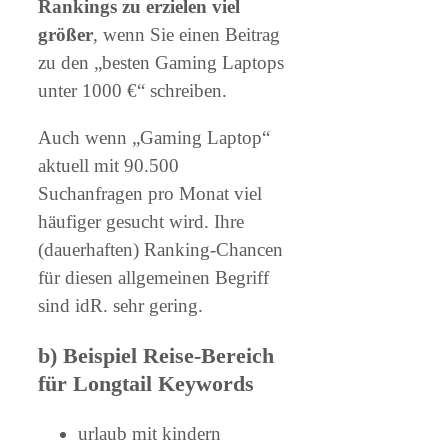
Rankings zu erzielen viel
größer
, wenn Sie einen Beitrag
zu den „besten Gaming Laptops
unter 1000 €“ schreiben.
Auch wenn „Gaming Laptop“
aktuell mit 90.500
Suchanfragen pro Monat viel
häufiger gesucht wird. Ihre
(dauerhaften) Ranking-Chancen
für diesen allgemeinen Begriff
sind idR. sehr gering.
b) Beispiel Reise-Bereich
für Longtail Keywords
urlaub mit kindern