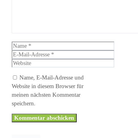
Name
E-
Mail-
Website
Adresse
Name, E-Mail-Adresse und
Website in diesem Browser für
meinen nächsten Kommentar
speichern.