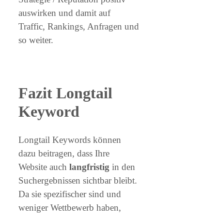
auswirken und damit auf
Traffic, Rankings, Anfragen und
so weiter.
Fazit Longtail
Keyword
Longtail Keywords können
dazu beitragen, dass Ihre
Website auch
langfristig
in den
Suchergebnissen sichtbar bleibt.
Da sie spezifischer sind und
weniger Wettbewerb haben,