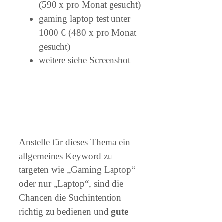
(590 x pro Monat gesucht)
gaming laptop test unter
1000 € (480 x pro Monat
gesucht)
weitere siehe Screenshot
Anstelle für dieses Thema ein
allgemeines Keyword zu
targeten wie „Gaming Laptop“
oder nur „Laptop“, sind die
Chancen die Suchintention
richtig zu bedienen und
gute