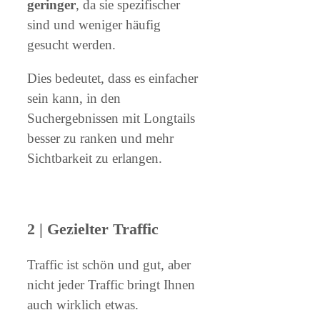
geringer
, da sie spezifischer
sind und weniger häufig
gesucht werden.
Dies bedeutet, dass es einfacher
sein kann, in den
Suchergebnissen mit Longtails
besser zu ranken und mehr
Sichtbarkeit zu erlangen.
2 | Gezielter Traffic
Traffic ist schön und gut, aber
nicht jeder Traffic bringt Ihnen
auch wirklich etwas.