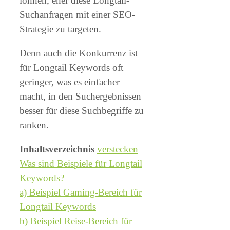
lohnen, eher diese Longtail-
Suchanfragen mit einer SEO-
Strategie zu targeten.
Denn auch die Konkurrenz ist
für Longtail Keywords oft
geringer, was es einfacher
macht, in den Suchergebnissen
besser für diese Suchbegriffe zu
ranken.
Inhaltsverzeichnis
verstecken
Was sind Beispiele für Longtail
Keywords?
a) Beispiel Gaming-Bereich für
Longtail Keywords
b) Beispiel Reise-Bereich für