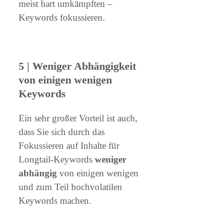
meist hart umkämpften –
Keywords fokussieren.
5 | Weniger Abhängigkeit
von einigen wenigen
Keywords
Ein sehr großer Vorteil ist auch,
dass Sie sich durch das
Fokussieren auf Inhalte für
Longtail-Keywords
weniger
abhängig
von einigen wenigen
und zum Teil hochvolatilen
Keywords machen.