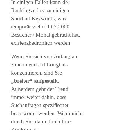
In einigen Fällen kann der
Rankingverlust zu einigen
Shorttail-Keywords, was
temporär vielleicht 50.000
Besucher / Monat gebracht hat,
existenzbedrohlich werden.
Wenn Sie sich von Anfang an
zunehmend auf Longtails
konzentrieren, sind Sie
„breiter“ aufgestellt
.
Außerdem geht der Trend
immer weiter dahin, dass
Suchanfragen spezifischer
beantwortet werden. Wenn nicht
durch Sie, dann durch Ihre
Konkurrenz.