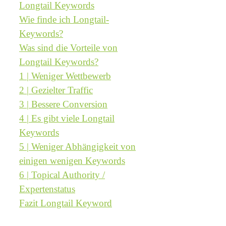
Longtail Keywords
Wie finde ich Longtail-
Keywords?
Was sind die Vorteile von
Longtail Keywords?
1 | Weniger Wettbewerb
2 | Gezielter Traffic
3 | Bessere Conversion
4 | Es gibt viele Longtail
Keywords
5 | Weniger Abhängigkeit von
einigen wenigen Keywords
6 | Topical Authority /
Expertenstatus
Fazit Longtail Keyword