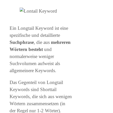
Ein Longtail Keyword ist eine
spezifische und detaillierte
Suchphrase
, die aus
mehreren
Wörtern besteht
und
normalerweise weniger
Suchvolumen aufweist als
allgemeinere Keywords.
Das Gegenteil von Longtail
Keywords sind Shorttail
Keywords, die sich aus wenigen
Wörtern zusammensetzen (in
der Regel nur 1-2 Wörter).