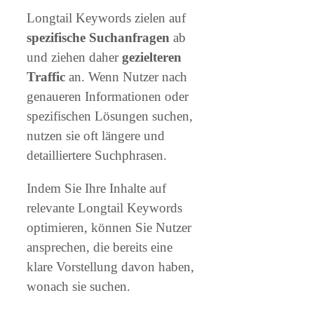
Longtail Keywords zielen auf
spezifische Suchanfragen
ab
und ziehen daher
gezielteren
Traffic
an. Wenn Nutzer nach
genaueren Informationen oder
spezifischen Lösungen suchen,
nutzen sie oft längere und
detailliertere Suchphrasen.
Indem Sie Ihre Inhalte auf
relevante Longtail Keywords
optimieren, können Sie Nutzer
ansprechen, die bereits eine
klare Vorstellung davon haben,
wonach sie suchen.