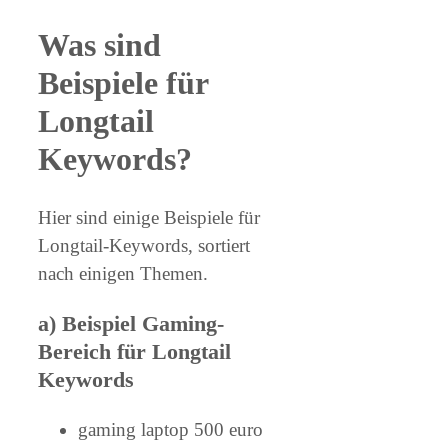
Was sind
Beispiele für
Longtail
Keywords?
Hier sind einige Beispiele für
Longtail-Keywords, sortiert
nach einigen Themen.
a) Beispiel Gaming-
Bereich für Longtail
Keywords
gaming laptop 500 euro