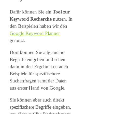
Dafür können Sie ein
Tool zur
Keyword Recherche
nutzen. In
den Beispielen haben wir den
Google Keyword Planner
genutzt.
Dort können Sie allgemeine
Begriffe eingeben und sehen
dann in den Ergebnissen auch
Beispiele für spezifischere
Suchanfragen samt der Daten
aus erster Hand von Google.
Sie können aber auch direkt
spezifischere Begriffe eingeben,