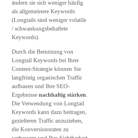
ändern sie sich weniger häufig
als allgemeinere Keywords
(Longtails sind weniger volatile
/ schwankungsbehaftete
Keywords).
Durch die Benutzung von
Longtail Keywords bei Ihrer
Content-Strategie können Sie
langfristig organischen Traffic
aufbauen und Ihre SEO-
Ergebnisse
nachhaltig stärken
.
Die Verwendung von Longtail
Keywords kann dazu beitragen,
gezielteren Traffic anzuziehen,
die Konversionsraten zu
verbessern und Ihre Sichtbarkeit