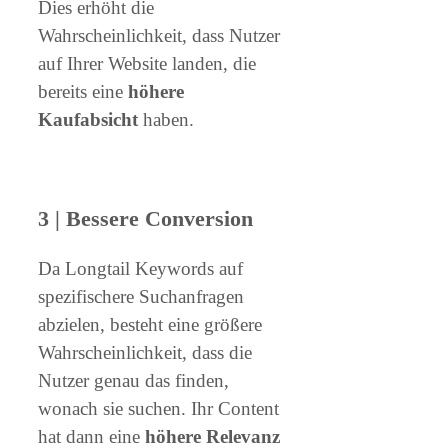
Dies erhöht die
Wahrscheinlichkeit, dass Nutzer
auf Ihrer Website landen, die
bereits eine
höhere
Kaufabsicht
haben.
3 | Bessere Conversion
Da Longtail Keywords auf
spezifischere Suchanfragen
abzielen, besteht eine größere
Wahrscheinlichkeit, dass die
Nutzer genau das finden,
wonach sie suchen. Ihr Content
hat dann eine
höhere Relevanz