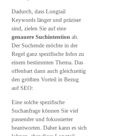
Dadurch, dass Longtail
Keywords länger und präziser
sind, zielen Sie auf eine
genauere Suchintention
ab.
Der Suchende möchte in der
Regel ganz spezifische Infos zu
einem bestimmten Thema. Das
offenbart dann auch gleichzeitig
den größten Vorteil in Bezug
auf SEO:
Eine solche spezifische
Suchanfrage können Sie viel
passender und fokussierter
beantworten. Daher kann es sich