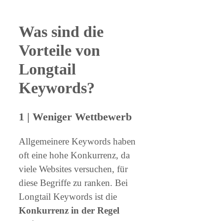
Was sind die
Vorteile von
Longtail
Keywords?
1 | Weniger Wettbewerb
Allgemeinere Keywords haben
oft eine hohe Konkurrenz, da
viele Websites versuchen, für
diese Begriffe zu ranken. Bei
Longtail Keywords ist die
Konkurrenz in der Regel