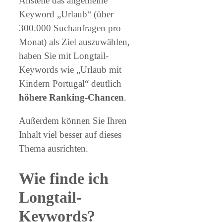
Anstelle das allgemeine
Keyword „Urlaub“ (über
300.000 Suchanfragen pro
Monat) als Ziel auszuwählen,
haben Sie mit Longtail-
Keywords wie „Urlaub mit
Kindern Portugal“ deutlich
höhere Ranking-Chancen
.
Außerdem können Sie Ihren
Inhalt viel besser auf dieses
Thema ausrichten.
Wie finde ich
Longtail-
Keywords?