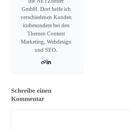
die NETZhelfer
GmbH. Dort helfe ich
verschiedenen Kunden
insbesondere bei den
Themen Content
Marketing, Webdesign
und SEO.
Schreibe einen
Kommentar
Kommentar