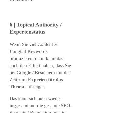
6 | Topical Authority /
Expertenstatus
Wenn Sie viel Content zu
Longtail-Keywords
produzieren, dann kann das
auch den Effekt haben, dass Sie
bei Google / Besuchern mit der
Zeit zum
Experten für das
Thema
aufsteigen.
Das kann sich auch wieder
insgesamt auf die gesamte SEO-
Strategie / Reputation positiv