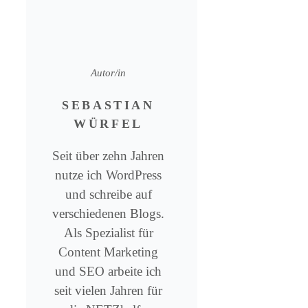
Autor/in
SEBASTIAN
WÜRFEL
Seit über zehn Jahren
nutze ich WordPress
und schreibe auf
verschiedenen Blogs.
Als Spezialist für
Content Marketing
und SEO arbeite ich
seit vielen Jahren für