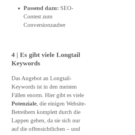
Passend dazu:
SEO-
Contest zum
Conversionzauber
4 | Es gibt viele Longtail
Keywords
Das Angebot an Longtail-
Keywords ist in den meisten
Fällen enorm. Hier gibt es viele
Potenziale
, die einigen Website-
Betreibern komplett durch die
Lappen gehen, da sie sich nur
auf die offensichtlichen – und